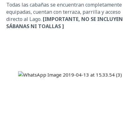
Todas las cabañas se encuentran completamente
equipadas
,
cuentan con terraza, parrilla
y
acceso
directo al Lago.
[IMPORTANTE, NO SE INCLUYEN
SÁBANAS NI TOALLAS ]