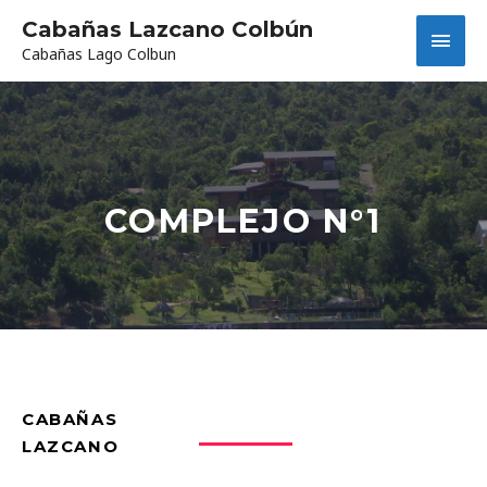
Cabañas Lazcano Colbún
Cabañas Lago Colbun
COMPLEJO N°1
CABAÑAS
LAZCANO