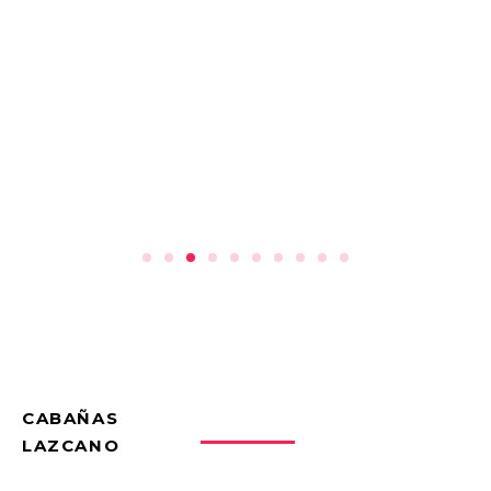
CABAÑAS
LAZCANO