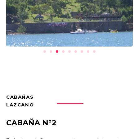
CABAÑAS
LAZCANO
CABAÑA N°2