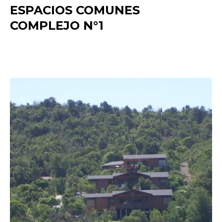
ESPACIOS COMUNES
COMPLEJO N°1