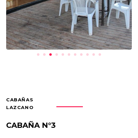
CABAÑAS
LAZCANO
CABAÑA N°3