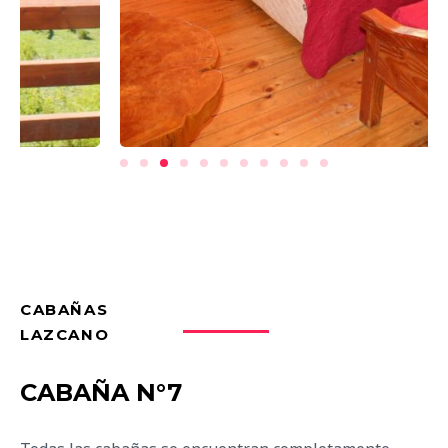
CABAÑAS
LAZCANO
CABAÑA N°7