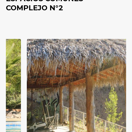
COMPLEJO N°2