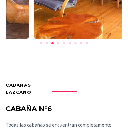
CABAÑAS
LAZCANO
CABAÑA N°6
Todas las cabañas se encuentran completamente