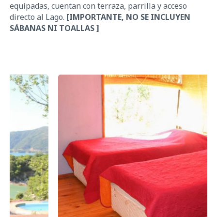
equipadas
,
cuentan con terraza, parrilla
y
acceso
directo al Lago.
[IMPORTANTE, NO SE INCLUYEN
SÁBANAS NI TOALLAS ]