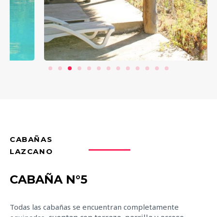
CABAÑAS
LAZCANO
CABAÑA N°5
Todas las cabañas se encuentran completamente