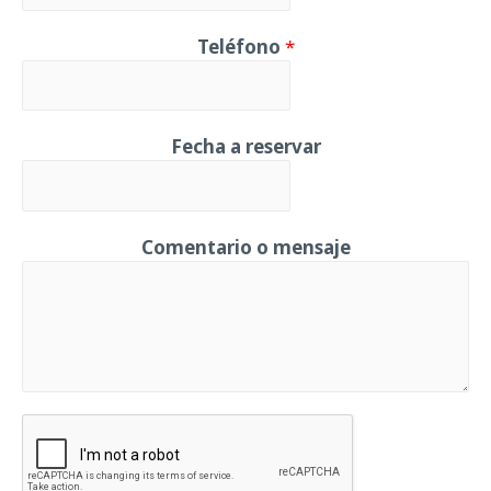
Teléfono
*
Fecha a reservar
Comentario o mensaje