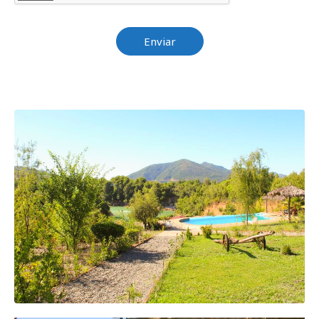
Enviar