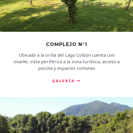
COMPLEJO N°1
Ubicado a la orilla del Lago Colbún cuenta con
muelle, vista periférica a la zona turística, acceso a
piscina y espacios comunes
GALERÍA