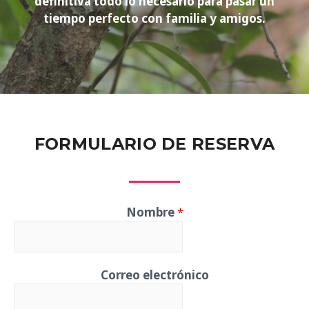
definitiva todo lo necesario para pasar un
tiempo perfecto con familia y amigos.
FORMULARIO DE RESERVA
Nombre
*
Correo electrónico