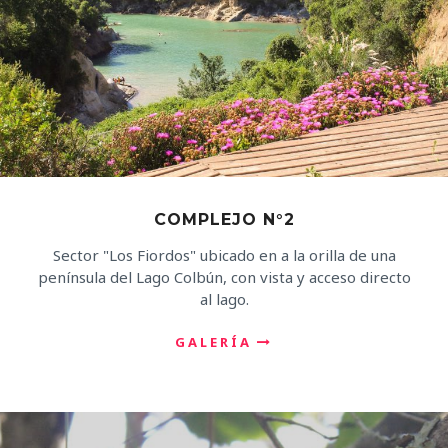
COMPLEJO N°2
Sector "Los Fiordos" ubicado en a la orilla de una
península del Lago Colbún, con vista y acceso directo
al lago.
GALERÍA