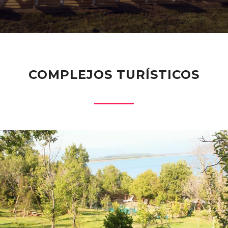
COMPLEJOS TURÍSTICOS